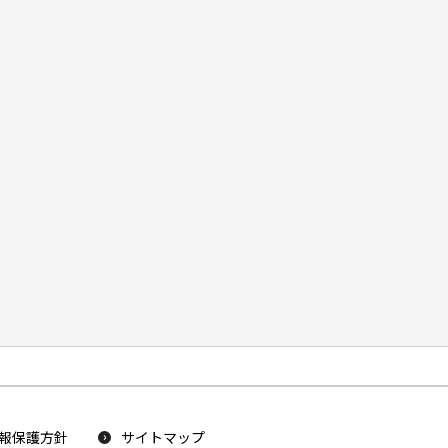
報保護方針
サイトマップ