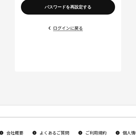
ログインに戻る
会社概要
よくあるご質問
ご利用規約
個人情