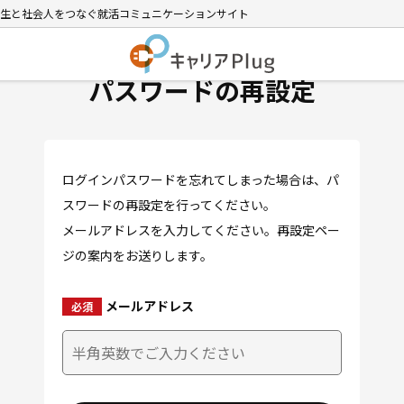
生と社会人をつなぐ就活コミュニケーションサイト
パスワードの再設定
ログインパスワードを忘れてしまった場合は、パ
スワードの再設定を行ってください。
メールアドレスを入力してください。再設定ペー
ジの案内をお送りします。
メールアドレス
必須