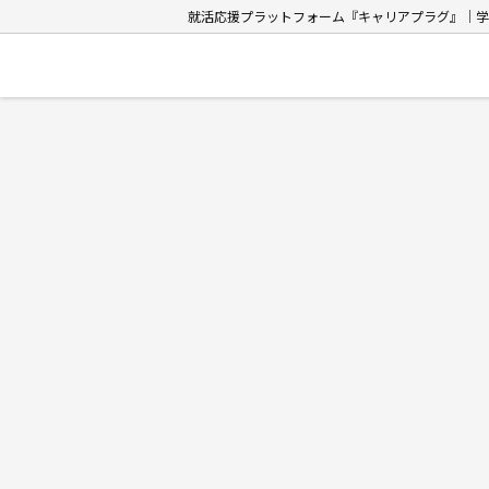
就活応援プラットフォーム『キャリアプラグ』｜学