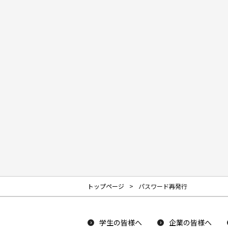
トップページ
パスワード再発行
学生の皆様へ
企業の皆様へ